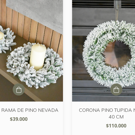
 RAMA DE PINO NEVADA
CORONA PINO TUPIDA
40 CM
$39.000
$110.000